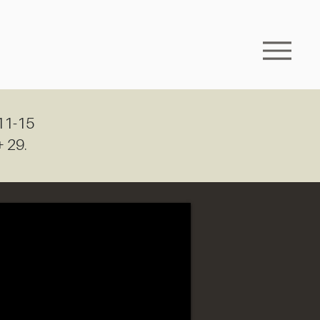
 11-15
+ 29.